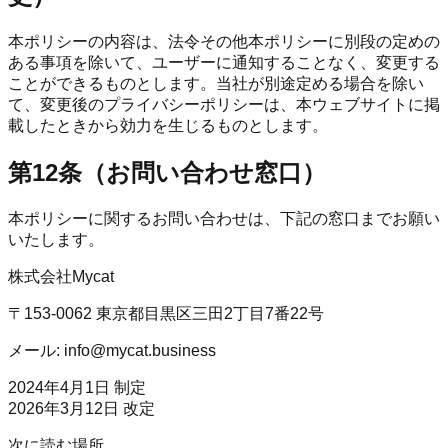
本ポリシーの内容は、法令その他本ポリシーに別段の定めの
ある事項を除いて、ユーザーに通知することなく、変更する
ことができるものとします。当社が別途定める場合を除い
て、変更後のプライバシーポリシーは、本ウェブサイトに掲
載したときから効力を生じるものとします。
第12条（お問い合わせ窓口）
本ポリシーに関するお問い合わせは、下記の窓口までお願い
いたします。
株式会社Mycat
〒153-0062 東京都目黒区三田2丁目7番22号
メール: info@mycat.business
2024年4月1日 制定
2026年3月12日 改定
次に読む場所