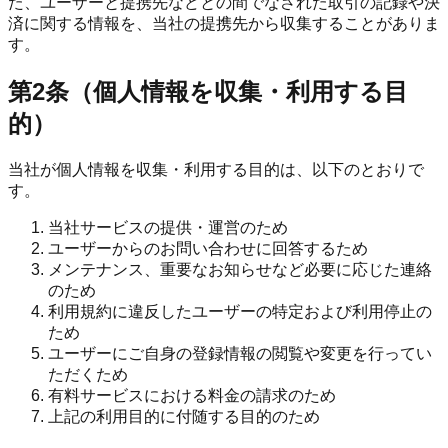
た、ユーザーと提携先などとの間でなされた取引の記録や決
済に関する情報を、当社の提携先から収集することがありま
す。
第2条（個人情報を収集・利用する目
的）
当社が個人情報を収集・利用する目的は、以下のとおりで
す。
当社サービスの提供・運営のため
ユーザーからのお問い合わせに回答するため
メンテナンス、重要なお知らせなど必要に応じた連絡
のため
利用規約に違反したユーザーの特定および利用停止の
ため
ユーザーにご自身の登録情報の閲覧や変更を行ってい
ただくため
有料サービスにおける料金の請求のため
上記の利用目的に付随する目的のため