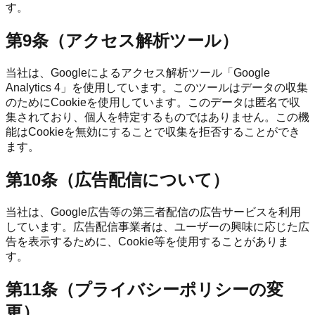
す。
第9条（アクセス解析ツール）
当社は、Googleによるアクセス解析ツール「Google
Analytics 4」を使用しています。このツールはデータの収集
のためにCookieを使用しています。このデータは匿名で収
集されており、個人を特定するものではありません。この機
能はCookieを無効にすることで収集を拒否することができ
ます。
第10条（広告配信について）
当社は、Google広告等の第三者配信の広告サービスを利用
しています。広告配信事業者は、ユーザーの興味に応じた広
告を表示するために、Cookie等を使用することがありま
す。
第11条（プライバシーポリシーの変
更）