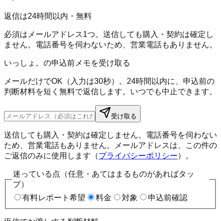
返信は24時間以内・無料
必須はメールアドレス1つ。送信しても購入・契約は確定し
ません。電話番号を伺わないため、営業電話もありません。
いっしょ。の申込前メモを受け取る
メールだけでOK（入力は30秒）。24時間以内に、申込前の
判断材料を短く無料で返信します。いつでも中止できます。
受け取る
送信しても購入・契約は確定しません。電話番号を伺わない
ため、営業電話もありません。メールアドレスは、この件の
ご返信のみに使用します（
プライバシーポリシー
）。
迷っている点（任意・あてはまるものがあればタッ
プ）
有料レポート希望
料金
対象
申込前確認